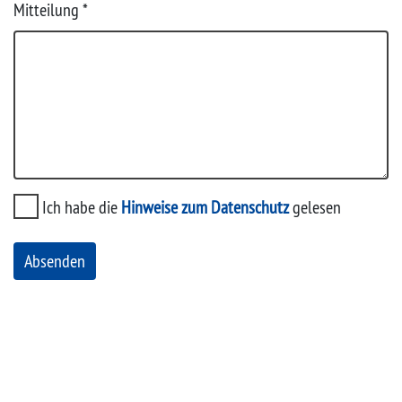
Mitteilung
*
Ich habe die
Hinweise zum Datenschutz
gelesen