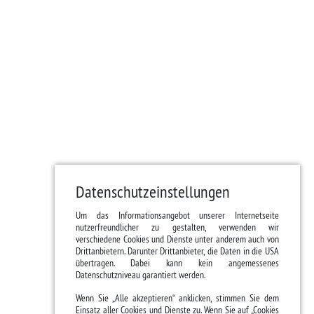
Datenschutzeinstellungen
Um das Informationsangebot unserer Internetseite
nutzerfreundlicher zu gestalten, verwenden wir
verschiedene Cookies und Dienste unter anderem auch von
Drittanbietern. Darunter Drittanbieter, die Daten in die USA
übertragen. Dabei kann kein angemessenes
Datenschutzniveau garantiert werden.
Wenn Sie „Alle akzeptieren“ anklicken, stimmen Sie dem
Einsatz aller Cookies und Dienste zu. Wenn Sie auf „Cookies