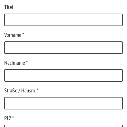
Titel
Vorname
*
Nachname
*
Straße / Hausnr.
*
PLZ
*