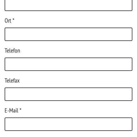
Ort
*
Telefon
Telefax
E-Mail *