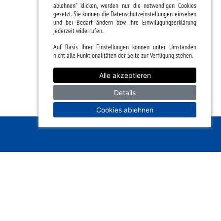
ablehnen“ klicken, werden nur die notwendigen Cookies
gesetzt. Sie können die Datenschutzeinstellungen einsehen
und bei Bedarf ändern bzw. Ihre Einwilligungserklärung
jederzeit widerrufen.
Auf Basis Ihrer Einstellungen können unter Umständen
nicht alle Funktionalitäten der Seite zur Verfügung stehen.
Alle akzeptieren
Details
Cookies ablehnen